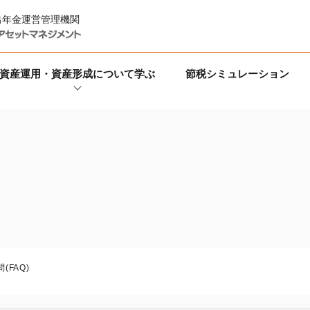
出年金運営管理機関
資産運用・資産形成について学ぶ
節税シミュレーション
(FAQ)