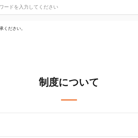
承ください。
制度について