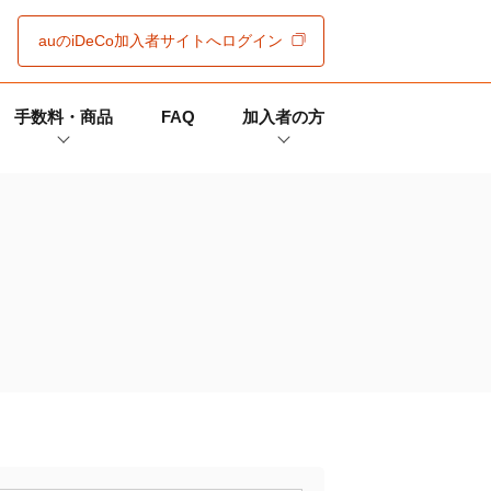
auの
iDeCo
加入者サイト
へログイン
手数料・商品
FAQ
加入者の方