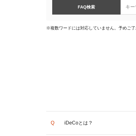
FAQ
検索
※複数ワードには対応していません。予めご了
iDeCo
とは？