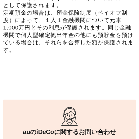
として保護されます。
定期預金の場合は、預金保険制度（ペイオフ制
度）によって、１人１金融機関について元本
1,000万円とその利息が保護されます。同じ金融
機関で個人型確定拠出年金の他にも預貯金を預け
ている場合は、それらを合算した額が保護されま
す。
auの
iDeCo
に関するお問い合わせ