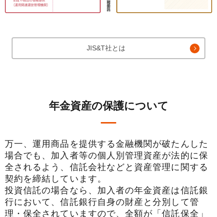
JIS&T社とは
年金資産の保護について
万一、運用商品を提供する金融機関が破たんした
場合でも、加入者等の個人別管理資産が法的に保
全されるよう、信託会社などと資産管理に関する
契約を締結しています。
投資信託の場合なら、加入者の年金資産は信託銀
行において、信託銀行自身の財産と分別して管
理・保全されていますので、全額が「信託保全」