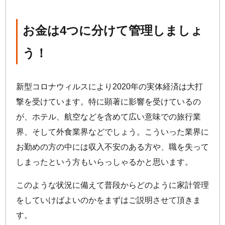
お金は4つに分けて管理しましょ
う！
新型コロナウィルスにより2020年の実体経済は大打
撃を受けています。特に顕著に影響を受けているの
が、ホテル、航空などを含めて広い意味での旅行業
界、そして外食業界などでしょう。こういった業界に
お勤めの方の中には収入不安のある方や、職を失って
しまったという方もいらっしゃるかと思います。
このような状況に備えて普段からどのように家計管理
をしていけばよいのかをまずはご説明させて頂きま
す。