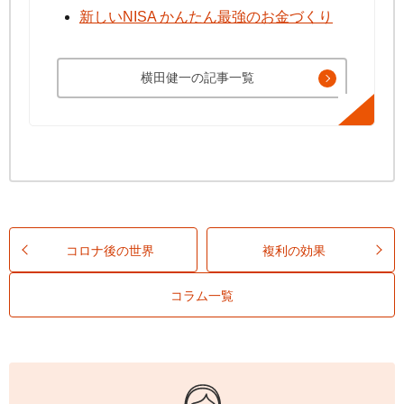
新しいNISA かんたん最強のお金づくり
横田健一の記事一覧
コロナ後の世界
複利の効果
コラム一覧