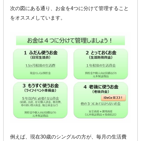
次の図にある通り、お金を4つに分けて管理すること
をオススメしています。
例えば、現在30歳のシングルの方が、毎月の生活費