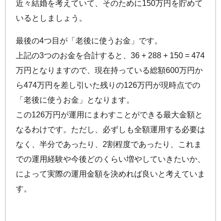
近々結婚を考えていて、そのために150万円を貯めて
いるとしましょう。
最後の4つ目が「老後に使うお金」です。
上記の3つのお金を合計すると、36 + 288 + 150 = 474
万円となりますので、現在持っている総額600万円か
ら474万円を差し引いた残りの126万円が現時点での
「老後に使うお金」となります。
この126万円が運用にまわすことができる最大金額と
なるわけです。ただし、必ずしも全額運用する必要は
なく、半分であったり、2割程度であったり、これま
での運用経験や今後どのくらい増やしていきたいか、
によって実際の運用金額を決めれば良いと考えていま
す。