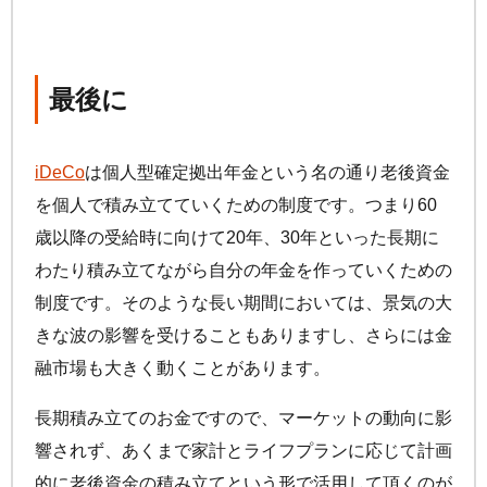
最後に
iDeCo
は個人型確定拠出年金という名の通り老後資金
を個人で積み立てていくための制度です。つまり60
歳以降の受給時に向けて20年、30年といった長期に
わたり積み立てながら自分の年金を作っていくための
制度です。そのような長い期間においては、景気の大
きな波の影響を受けることもありますし、さらには金
融市場も大きく動くことがあります。
長期積み立てのお金ですので、マーケットの動向に影
響されず、あくまで家計とライフプランに応じて計画
的に老後資金の積み立てという形で活用して頂くのが