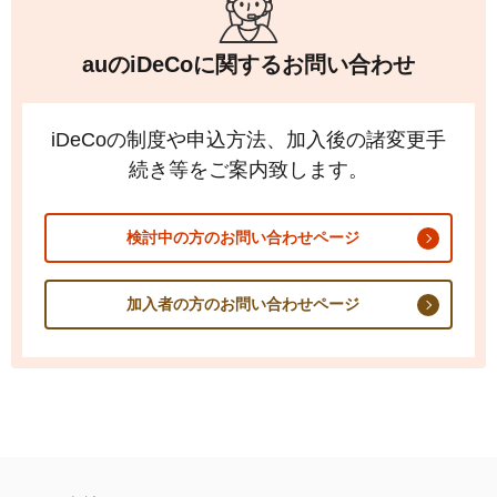
auの
iDeCo
に関するお問い合わせ
iDeCo
の制度や申込方法、加入後の諸変更手
続き等をご案内致します。
検討中の方のお問い合わせページ
加入者の方のお問い合わせページ