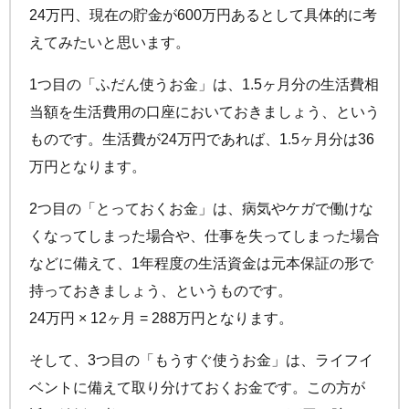
24万円、現在の貯金が600万円あるとして具体的に考
えてみたいと思います。
1つ目の「ふだん使うお金」は、1.5ヶ月分の生活費相
当額を生活費用の口座においておきましょう、という
ものです。生活費が24万円であれば、1.5ヶ月分は36
万円となります。
2つ目の「とっておくお金」は、病気やケガで働けな
くなってしまった場合や、仕事を失ってしまった場合
などに備えて、1年程度の生活資金は元本保証の形で
持っておきましょう、というものです。
24万円 × 12ヶ月 = 288万円となります。
そして、3つ目の「もうすぐ使うお金」は、ライフイ
ベントに備えて取り分けておくお金です。この方が