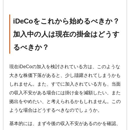
iDeCo
をこれから始めるべきか？
加入中の人は現在の掛金はどうす
るべきか？
現在
iDeCo
の加入を検討されている方は、このような
大きな株価下落があると、少し躊躇されてしまうかも
しれません。また、すでに加入されている方も、当面
の収入不安がある場合には掛け金を減額したい、また
拠出をやめたい、と考えられるかもしれません。この
ような場合はどうするべきなのでしょうか。
基本的には、まず今後の収入不安があるのかを確認、