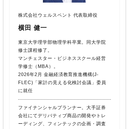
株式会社ウェルスペント 代表取締役
横田 健一
東京大学理学部物理学科卒業。同大学院
修士課程修了。
マンチェスター・ビジネススクール経営
学修士（MBA）。
2026年2月 金融経済教育推進機構(J-
FLEC)「家計の見える化検討会議」委員
に就任
ファイナンシャルプランナー。大手証券
会社にてデリバティブ商品の開発やトレ
ーディング、フィンテックの企画・調査