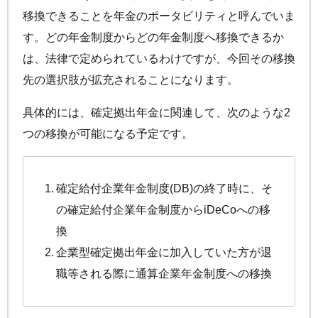
移換できることを年金のポータビリティと呼んでいま
す。どの年金制度からどの年金制度へ移換できるか
は、法律で定められているわけですが、今回その移換
先の選択肢が拡充されることになります。
具体的には、確定拠出年金に関連して、次のような2
つの移換が可能になる予定です。
確定給付企業年金制度(DB)の終了時に、そ
の確定給付企業年金制度から
iDeCo
への移
換
企業型確定拠出年金に加入していた方が退
職等される際に通算企業年金制度への移換