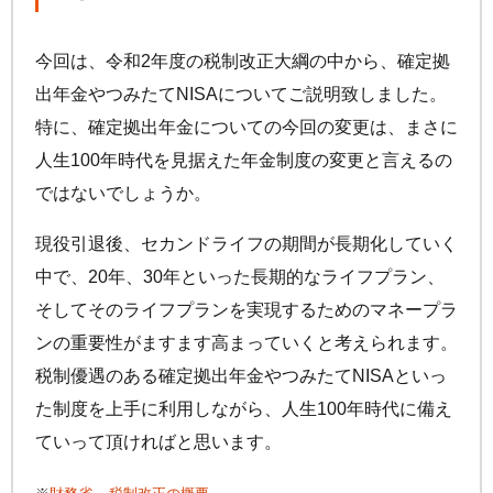
今回は、令和2年度の税制改正大綱の中から、確定拠
出年金やつみたてNISAについてご説明致しました。
特に、確定拠出年金についての今回の変更は、まさに
人生100年時代を見据えた年金制度の変更と言えるの
ではないでしょうか。
現役引退後、セカンドライフの期間が長期化していく
中で、20年、30年といった長期的なライフプラン、
そしてそのライフプランを実現するためのマネープラ
ンの重要性がますます高まっていくと考えられます。
税制優遇のある確定拠出年金やつみたてNISAといっ
た制度を上手に利用しながら、人生100年時代に備え
ていって頂ければと思います。