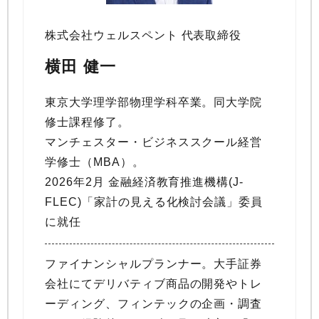
株式会社ウェルスペント 代表取締役
横田 健一
東京大学理学部物理学科卒業。同大学院
修士課程修了。
マンチェスター・ビジネススクール経営
学修士（MBA）。
2026年2月 金融経済教育推進機構(J-
FLEC)「家計の見える化検討会議」委員
に就任
ファイナンシャルプランナー。大手証券
会社にてデリバティブ商品の開発やトレ
ーディング、フィンテックの企画・調査