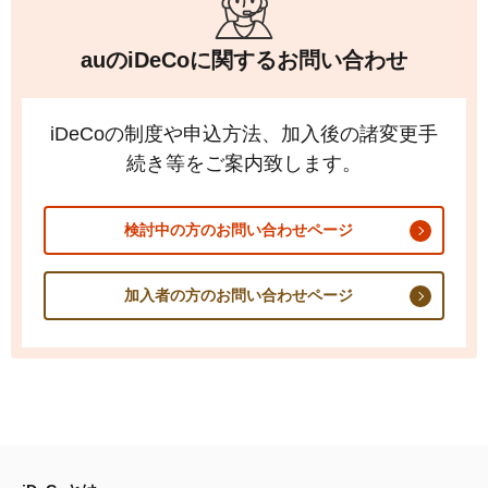
auの
iDeCo
に関するお問い合わせ
iDeCo
の制度や申込方法、加入後の諸変更手
続き等をご案内致します。
検討中の方のお問い合わせページ
加入者の方のお問い合わせページ