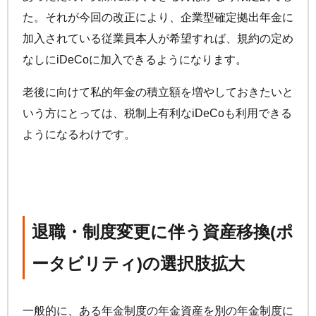
た。それが今回の改正により、企業型確定拠出年金に
加入されている従業員本人が希望すれば、規約の定め
なしに
iDeCo
に加入できるようになります。
老後に向けて私的年金の積立額を増やしておきたいと
いう方にとっては、税制上有利な
iDeCo
も利用できる
ようになるわけです。
退職・制度変更に伴う資産移換(ポ
ータビリティ)の選択肢拡大
一般的に、ある年金制度の年金資産を別の年金制度に