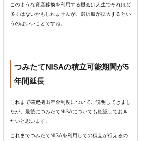
このような資産移換を利用する機会は人生でそれほど
多くはないかもしれませんが、選択肢が拡大するとい
うのはいいことですね。
つみたてNISAの積立可能期間が5
年間延長
これまで確定拠出年金制度についてご説明してきまし
たが、最後につみたてNISAについても確認しておき
たいと思います。
これまでつみたてNISAを利用しての積立が行えるの