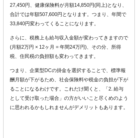
27,450円、健康保険料が月額14,850円(同上)となり、
合計では年額507,600円となります。つまり、年間で
33,840円変わってくることになります。
さらに、税務上も給与収入金額が変わってきますので
(月額2万円 × 12ヶ月 = 年間24万円)、その分、所得
税、住民税の負担額も変わってきます。
つまり、企業型DCの掛金を選択することで、標準報
酬月額が下がるため、社会保険料や税金の負担が下が
ることになるわけです。これだけ聞くと、「2. 給与
として受け取った場合」の方がいいこと尽くめのよう
に思われるかもしれませんがデメリットもあります。