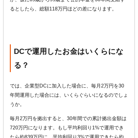
るとしたら、総額118万円ほどの差になります。
DCで運用したお金はいくらにな
る？
では、企業型DCに加入した場合に、毎月2万円を30
年間運用した場合には、いくらぐらいになるのでしょ
うか。
毎月2万円を拠出すると、30年間での累計拠出金額は
720万円になります。もし平均利回り1%で運用でき
たら約839万円に、平均利回り3%で運用できたら約