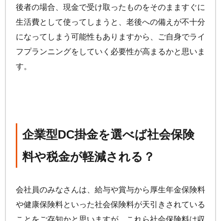
後者の場合、現金で受け取ったものをそのまますぐに
生活費として使ってしまうと、老後への備えが不十分
になってしまう可能性もありますから、ご自身でライ
フプランニングをしていく必要性が高まるかと思いま
す。
企業型DC掛金を選べば社会保険
料や税金が軽減される？
会社員のみなさんは、給与や賞与から厚生年金保険料
や健康保険料といった社会保険料が天引きされている
ことをご存知かと思いますが、これら社会保険料は収