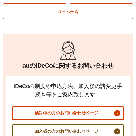
コラム一覧
auの
iDeCo
に関するお問い合わせ
iDeCo
の制度や申込方法、加入後の諸変更手
続き等をご案内致します。
検討中の方のお問い合わせページ
加入者の方のお問い合わせページ