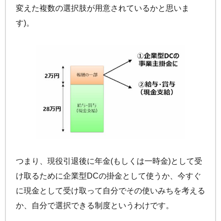
変えた複数の選択肢が用意されているかと思いま
す)。
つまり、現役引退後に年金(もしくは一時金)として受
け取るために企業型DCの掛金として使うか、今すぐ
に現金として受け取って自分でその使いみちを考える
か、自分で選択できる制度というわけです。