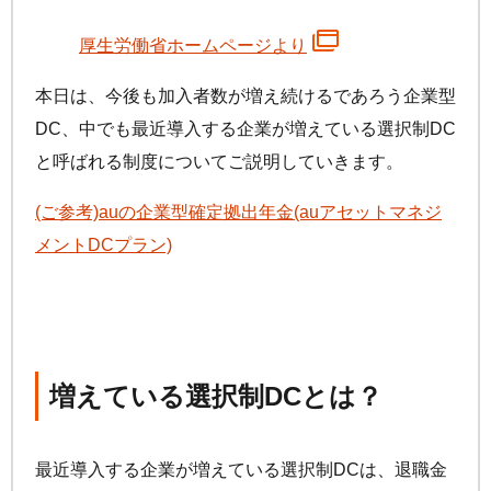
厚生労働省ホームページより
本日は、今後も加入者数が増え続けるであろう企業型
DC、中でも最近導入する企業が増えている選択制DC
と呼ばれる制度についてご説明していきます。
(ご参考)auの企業型確定拠出年金(auアセットマネジ
メントDCプラン)
増えている選択制DCとは？
最近導入する企業が増えている選択制DCは、退職金