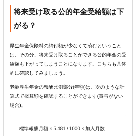
将来受け取る公的年金受給額は下
がる？
厚生年金保険料の納付額が少なくて済むということ
は、その分、将来受け取ることができる公的年金の受
給額も下がってしまうことになります。こちらも具体
的に確認してみましょう。
老齢厚生年金の報酬比例部分(年額)は、次のような計
算式で概算額を確認することができます(賞与がない
場合)。
標準報酬月額 × 5.481 / 1000 × 加入月数