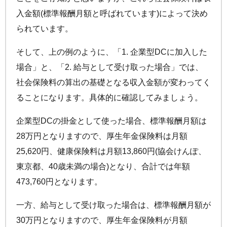
入金額(標準報酬月額と呼ばれています)によって決め
られています。
そして、上の例のように、「1. 企業型DCに加入した
場合」と、「2. 給与として受け取った場合」では、
社会保険料の算出の基礎となる収入金額が変わってく
ることになります。具体的に確認してみましょう。
企業型DCの掛金として使った場合、標準報酬月額は
28万円となりますので、厚生年金保険料は月額
25,620円、健康保険料は月額13,860円(協会けんぽ、
東京都、40歳未満の場合)となり、合計では年額
473,760円となります。
一方、給与として受け取った場合は、標準報酬月額が
30万円となりますので、厚生年金保険料が月額