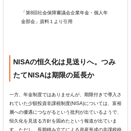
「第8回社会保障審議会企業年金・個人年
金部会」資料１より引用
NISAの恒久化は見送りへ。つみ
たてNISAは期限の延長か
一方、年金制度ではありませんが、期限付きで導入さ
れていた少額投資非課税制度(NISA)については、富裕
層への優遇につながるという批判が出ているようで、
恒久化を見送る方針を固めたという報道が出ていま
す。ただし、長期積み立てによる資産形成の非課税枠