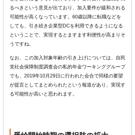
るべきという意見が出ており、加入要件が緩和される
可能性が高くなっています。60歳以降に転職などを
しても、引き続き企業型DCを利用できるようになる
ということで、実現するとますます利便性が高まりそ
うですね。
なお、この加入対象年齢の引き上げについては、自民
党社会保障制度調査会の私的年金ワーキンググループ
でも、2019年10月29日に行われた会合で同様の要望
が提言としてまとめられたという報道があり、実現す
る可能性が高いと思われます。