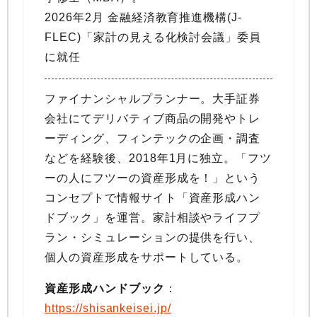
2026年2月 金融経済教育推進機構(J-
FLEC)「家計の見える化検討会議」委員
に就任
ファイナンシャルプランナー。大手証券
会社にてデリバティブ商品の開発やトレ
ーディング、フィンテックの企画・調査
などを経験後、2018年1月に独立。「フツ
ーの人にフツーの資産形成を！」という
コンセプトで情報サイト「資産形成ハン
ドブック」を運営。家計相談やライフプ
ラン・シミュレーションの提供を行い、
個人の資産形成をサポートしている。
資産形成ハンドブック
：
https://shisankeisei.jp/