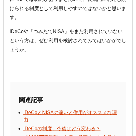
けられる制度として利用しやすのではないかと思いま
す。
iDeCo
や「つみたてNISA」をまだ利用されていない
という方は、ぜひ利用を検討されてみてはいかがでし
ょうか。
関連記事
iDeCo
とNISAの違いと併用がオススメな理
由
iDeCo
の制度、今後はどう変わる？