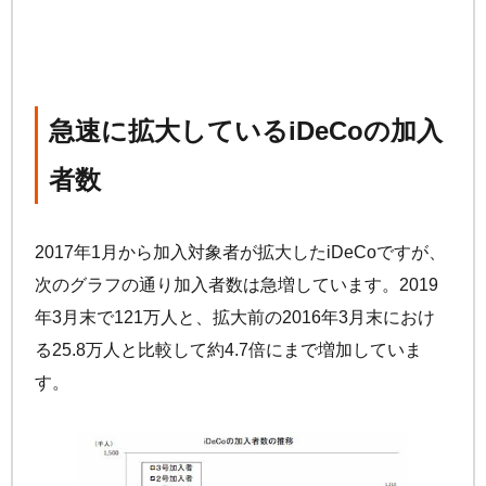
急速に拡大している
iDeCo
の加入
者数
2017年1月から加入対象者が拡大した
iDeCo
ですが、
次のグラフの通り加入者数は急増しています。2019
年3月末で121万人と、拡大前の2016年3月末におけ
る25.8万人と比較して約4.7倍にまで増加していま
す。