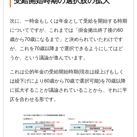
受給開始時期の選択肢の拡大
次に、一時金もしくは年金として受給を開始する時期
についてですが、これまでは「掛金拠出終了後の60
歳から70歳になるまで」と決められていたわけです
が、これを70歳以降まで選択できるようにしてはど
うか、という議論が進んでいます。
これは公的年金の受給開始時期(現在は繰上げもしく
は繰下げにより60歳から70歳で選択可能)を70歳以降
に拡大することが議論されていることから、それに平
仄を合わせる形です。