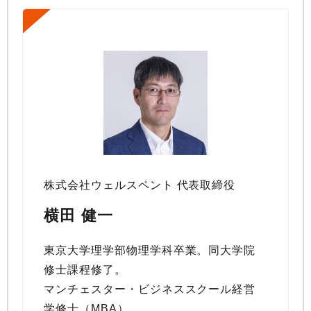
株式会社ウェルスペント 代表取締役
横田 健一
東京大学理学部物理学科卒業。同大学院
修士課程修了。
マンチェスター・ビジネススクール経営
学修士（MBA）。