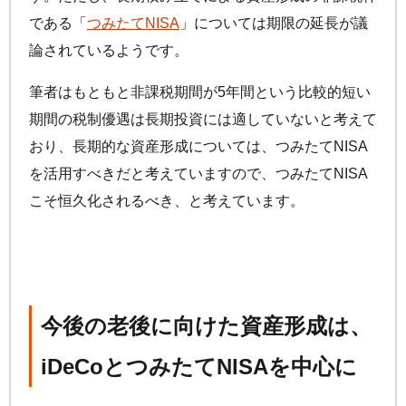
である「
つみたてNISA
」については期限の延長が議
論されているようです。
筆者はもともと非課税期間が5年間という比較的短い
期間の税制優遇は長期投資には適していないと考えて
おり、長期的な資産形成については、つみたてNISA
を活用すべきだと考えていますので、つみたてNISA
こそ恒久化されるべき、と考えています。
今後の老後に向けた資産形成は、
iDeCo
とつみたてNISAを中心に