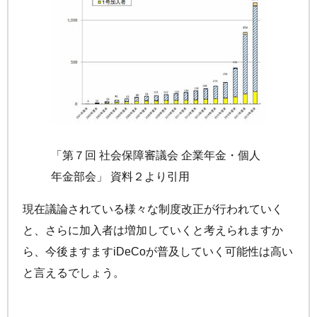
「第７回 社会保障審議会 企業年金・個人
年金部会」 資料２より引用
現在議論されている様々な制度改正が行われていく
と、さらに加入者は増加していくと考えられますか
ら、今後ますます
iDeCo
が普及していく可能性は高い
と言えるでしょう。