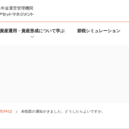
出年金運営管理機関
資産運用・資産形成について学ぶ
節税シミュレーション
(FAQ)
未指図の通知がきました。どうしたらよいですか。