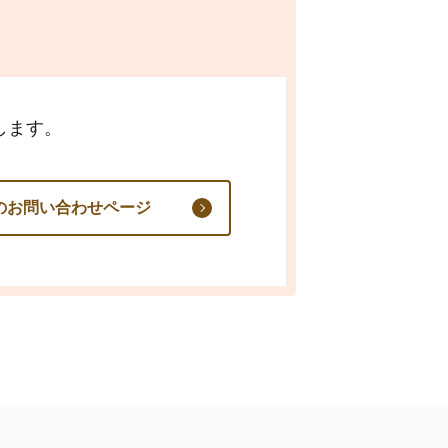
します。
のお問い合わせページ