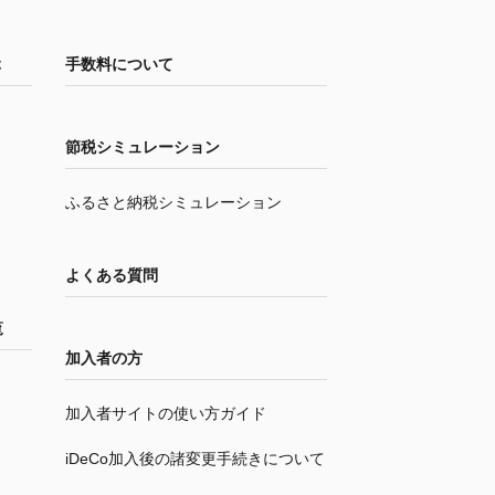
ぶ
手数料について
節税シミュレーション
ふるさと納税シミュレーション
よくある質問
覧
加入者の方
加入者サイトの使い方ガイド
iDeCo
加入後の諸変更手続きについて