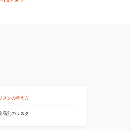
の計算方法
リスクの考え方
商品別のリスク