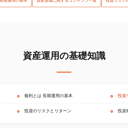
 長期運用の基本
資産形成に関するコンテンツ一覧
投資リスク
資産運用の基礎知識
複利とは 長期運用の基本
投資
投資のリスクとリターン
投資