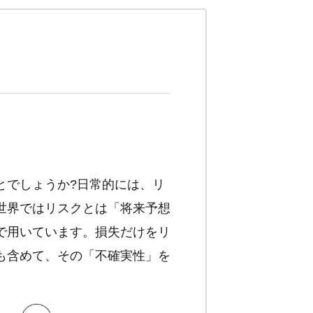
とでしょうか?日常的には、リ
世界ではリスクとは「将来予想
で用いています。損失だけをリ
も含めて、その「不確実性」を