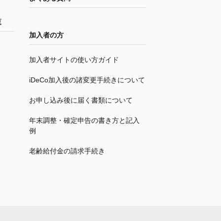
覧
加入者の方
加入者サイトの使い方ガイド
iDeCo
加入後の諸変更手続きについて
お申し込み後に届く書類について
年末調整・確定申告の書き方と記入
例
老齢給付金の請求手続き