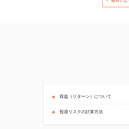
複利とは
収益（リターン）について
投資リスクの計算方法