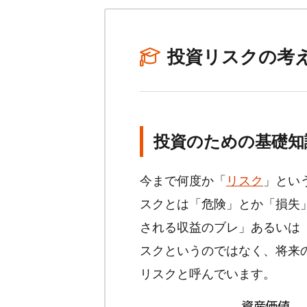
投資リスクの考
投資のための基礎知
今まで何度か「
リスク
」とい
スクとは「危険」とか「損失
される収益のブレ」あるいは
スクというのではなく、将来
リスクと呼んでいます。