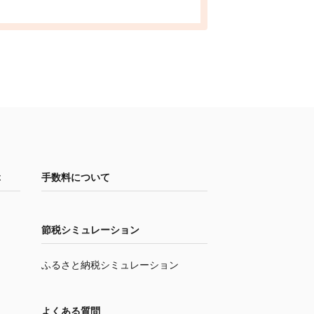
ぶ
手数料について
節税シミュレーション
ふるさと納税シミュレーション
よくある質問