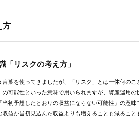
え方
識「リスクの考え方」
う言葉を使ってきましたが、「リスク」とは一体何のこ
」の可能性といった意味で用いられますが、資産運用の
「当初予想したとおりの収益にならない可能性」の意味
の収益が当初見込んだ収益よりも増えることも減ること