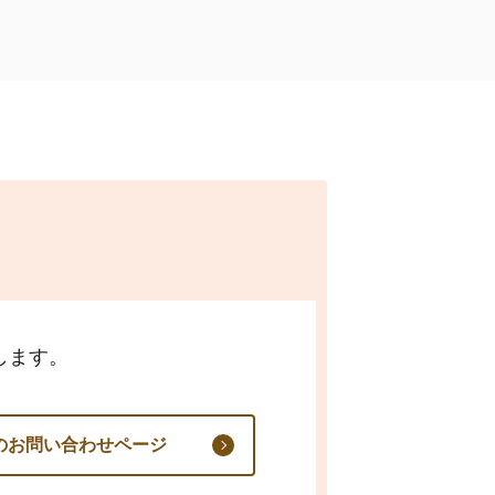
します。
のお問い合わせページ