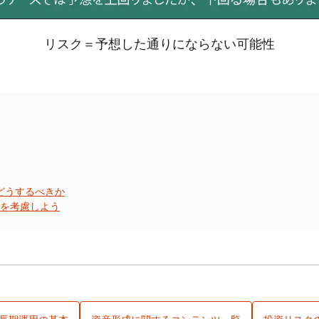
リスク＝予想した通りにならない可能性
はどうするべきか
を考慮しよう