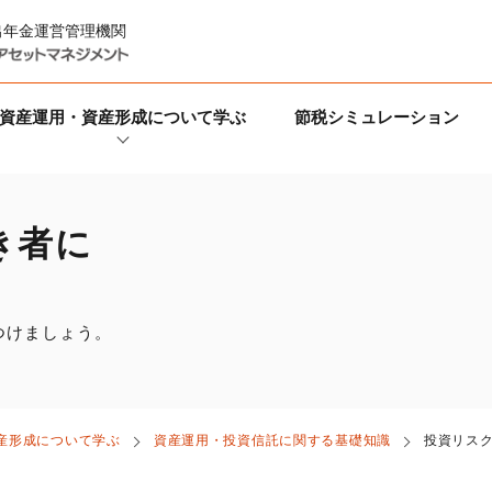
出年金運営管理機関
資産運用・資産形成について学ぶ
節税シミュレーション
き者に
つけましょう。
産形成について学ぶ
資産運用・投資信託に関する基礎知識
投資リス