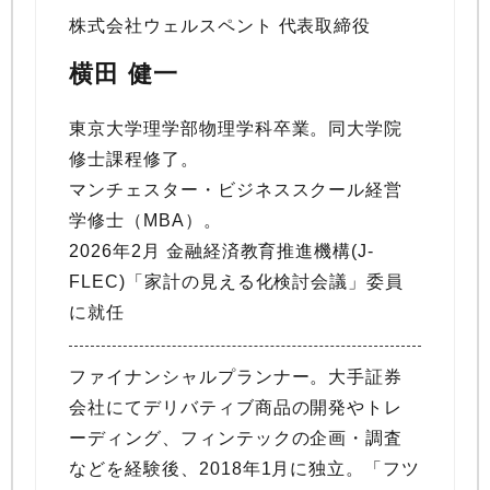
株式会社ウェルスペント 代表取締役
横田 健一
東京大学理学部物理学科卒業。同大学院
修士課程修了。
マンチェスター・ビジネススクール経営
学修士（MBA）。
2026年2月 金融経済教育推進機構(J-
FLEC)「家計の見える化検討会議」委員
に就任
ファイナンシャルプランナー。大手証券
会社にてデリバティブ商品の開発やトレ
ーディング、フィンテックの企画・調査
などを経験後、2018年1月に独立。「フツ