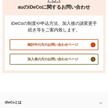
auの
iDeCo
に関するお問い合わせ
iDeCo
の制度や申込方法、加入後の諸変更手
続き等をご案内致します。
検討中の方のお問い合わせページ
加入者の方のお問い合わせページ
iDeCo
とは