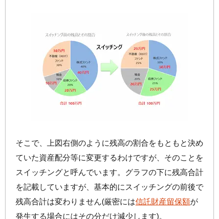
そこで、上図右側のように残高の割合をもともと決め
ていた資産配分等に変更するわけですが、そのことを
スイッチングと呼んでいます。グラフの下に残高合計
を記載していますが、基本的にスイッチングの前後で
残高合計は変わりません(厳密には
信託財産留保額
が
発生する場合にはその分だけ減少します)。