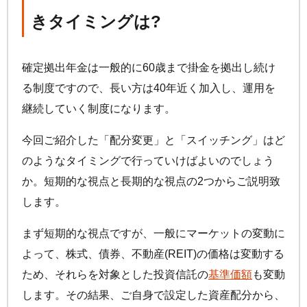
きタイミングは?
確定拠出年金は一般的に60歳まで掛金を拠出し続け
る制度ですので、長い方は40年近く加入し、運用を
継続していく制度になります。
今回ご紹介した「配分変更」と「スイッチング」はど
のようなタイミングで行っていけばよいのでしょう
か。短期的な視点と長期的な視点の2つからご説明致
します。
まず短期的な視点ですが、一般にマーケットの変動に
よって、株式、債券、不動産(REIT)の価格は変動する
ため、それらを対象とした投資信託の
基準価額
も変動
します。その結果、ご自身で設定した資産配分から、