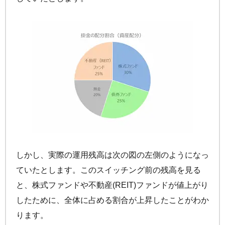
しかし、実際の運用残高は次の図の左側のようになっ
ていたとします。このスイッチング前の残高を見る
と、株式ファンドや不動産(REIT)ファンドが値上がり
したために、全体に占める割合が上昇したことがわか
ります。