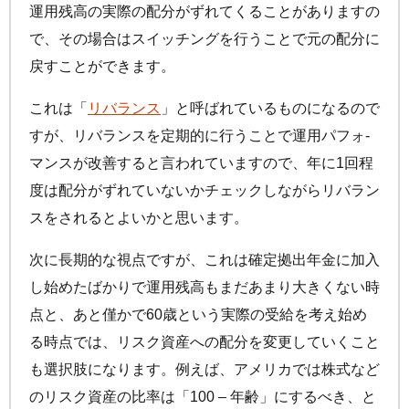
運用残高の実際の配分がずれてくることがありますの
で、その場合はスイッチングを行うことで元の配分に
戻すことができます。
これは「
リバランス
」と呼ばれているものになるので
すが、リバランスを定期的に行うことで運用パフォ-
マンスが改善すると言われていますので、年に1回程
度は配分がずれていないかチェックしながらリバラン
スをされるとよいかと思います。
次に長期的な視点ですが、これは確定拠出年金に加入
し始めたばかりで運用残高もまだあまり大きくない時
点と、あと僅かで60歳という実際の受給を考え始め
る時点では、リスク資産への配分を変更していくこと
も選択肢になります。例えば、アメリカでは株式など
のリスク資産の比率は「100 – 年齢」にするべき、と