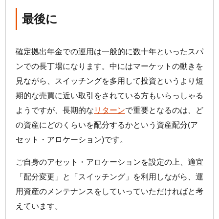
最後に
確定拠出年金での運用は一般的に数十年といったスパ
ンでの長丁場になります。中にはマーケットの動きを
見ながら、スイッチングを多用して投資というより短
期的な売買に近い取引をされている方もいらっしゃる
ようですが、長期的な
リターン
で重要となるのは、ど
の資産にどのくらいを配分するかという資産配分(ア
セット・アロケーション)です。
ご自身のアセット・アロケーションを設定の上、適宜
「配分変更」と「スイッチング」を利用しながら、運
用資産のメンテナンスをしていっていただければと考
えています。