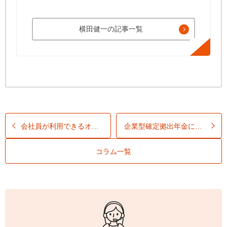
横田健一の記事一覧
会社員が利用できるオススメ節税策
企業型確定拠出年金に加入していれば
コラム一覧