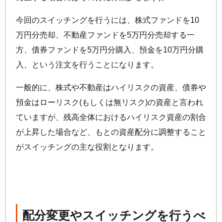
今回のスイッチングを行うには、株式ファンドを10
万円分売却、不動産ファンドを5万円分売却する一
方、債券ファンドを5万円分購入、預金を10万円分購
入、という注文を行うことになります。
一般的に、株式や不動産はハイリスクの資産、債券や
預金はローリスク(もしくは無リスク)の資産と言われ
ていますが、残高全体におけるハイリスク資産の割合
が上昇した場合など、もとの資産配分に調整すること
がスイッチングの主な役割となります。
配分変更やスイッチングを行うべ