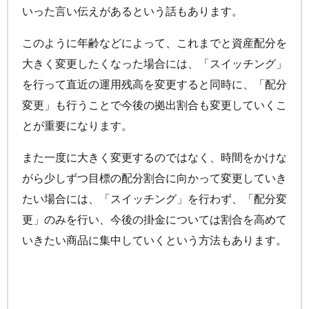
いった言い伝えがあるという話もあります。
このように年齢などによって、これまでと資産配分を
大きく変更したくなった場合には、「スイッチング」
を行って直近の運用残高を変更すると同時に、「配分
変更」も行うことで今後の拠出割合も変更していくこ
とが重要になります。
また一度に大きく変更するのではなく、時間をかけな
がら少しずつ目標の配分割合に向かって変更していき
たい場合には、「スイッチング」を行わず、「配分変
更」のみを行い、今後の掛金については割合を高めて
いきたい商品に集中していくという方法もあります。