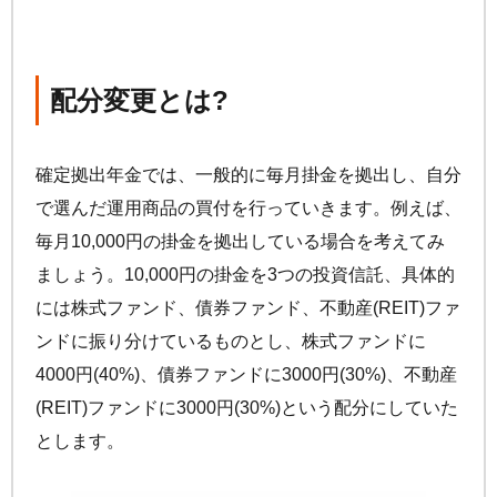
配分変更とは?
確定拠出年金では、一般的に毎月掛金を拠出し、自分
で選んだ運用商品の買付を行っていきます。例えば、
毎月10,000円の掛金を拠出している場合を考えてみ
ましょう。10,000円の掛金を3つの投資信託、具体的
には株式ファンド、債券ファンド、不動産(REIT)ファ
ンドに振り分けているものとし、株式ファンドに
4000円(40%)、債券ファンドに3000円(30%)、不動産
(REIT)ファンドに3000円(30%)という配分にしていた
とします。