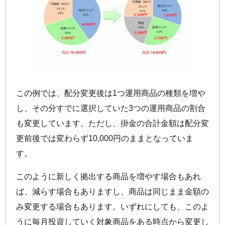
この例では、配分変更後は1つ運用商品の種類を増や
し、その分すでに選択していた3つの運用商品の割合
も変更しています。ただし、掛金の合計金額は配分変
更前後では変わらず10,000円のままとなっていま
す。
このように新しく拠出する商品を増やす場合もあれ
ば、減らす場合もありますし、商品は同じまま金額の
み変更する場合もあります。いずれにしても、このよ
うに毎月投資していく対象商品をある時点から変更し