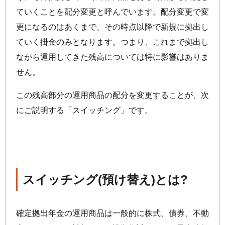
ていくことを配分変更と呼んでいます。配分変更で変
更になるのはあくまで、その時点以降で新規に拠出し
ていく掛金のみとなります。つまり、これまで拠出し
ながら運用してきた残高については特に影響はありま
せん。
この残高部分の運用商品の配分を変更することが、次
にご説明する「スイッチング」です。
スイッチング(預け替え)とは?
確定拠出年金の運用商品は一般的に株式、債券、不動