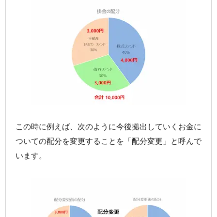
この時に例えば、次のように今後拠出していくお金に
ついての配分を変更することを「配分変更」と呼んで
います。