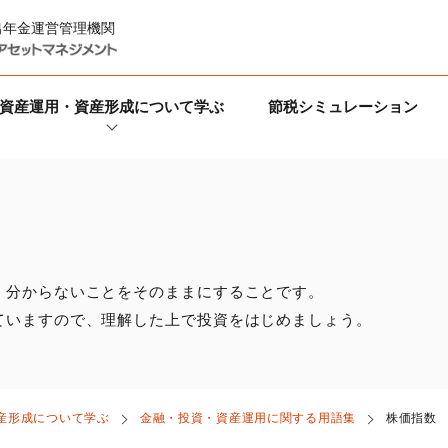
出年金運営管理機関
資産運用・資産形成について学ぶ
節税シミュレーション
、分からないことをそのままにすることです。
ていますので、理解した上で投資をはじめましょう。
産形成について学ぶ
金融・投資・資産運用に関する用語集
株価指数