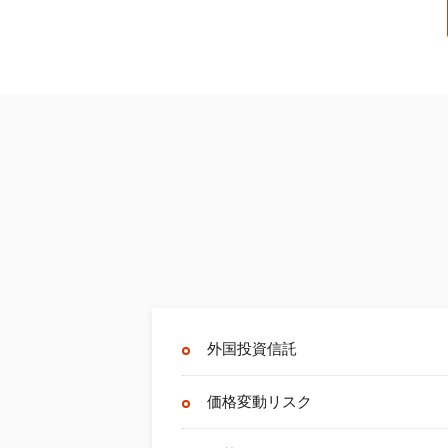
外国投資信託
価格変動リスク