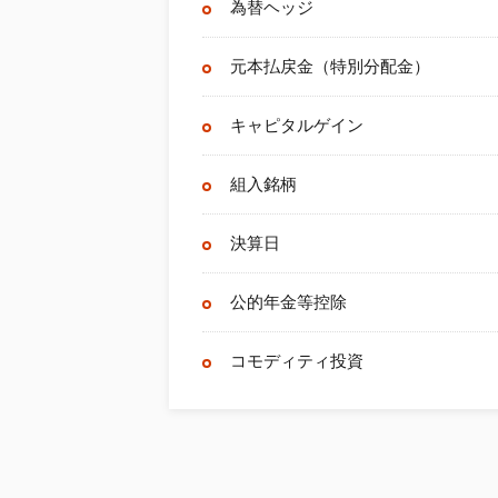
為替ヘッジ
元本払戻金（特別分配金）
キャピタルゲイン
組入銘柄
決算日
公的年金等控除
コモディティ投資