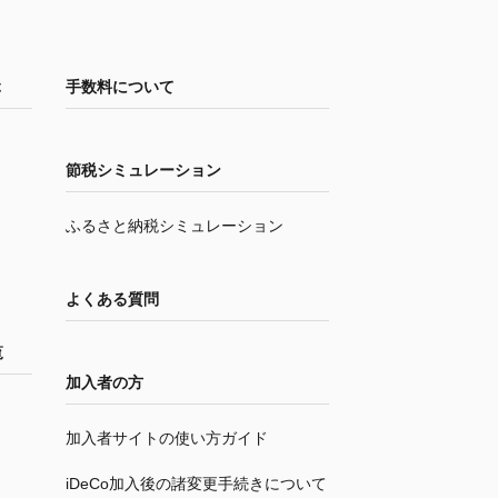
ぶ
手数料について
節税シミュレーション
ふるさと納税シミュレーション
よくある質問
覧
加入者の方
加入者サイトの使い方ガイド
iDeCo
加入後の諸変更手続きについて