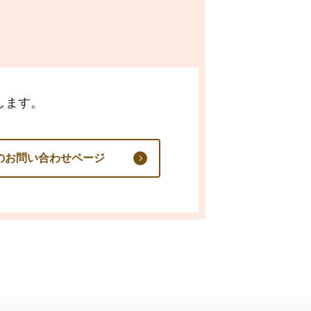
します。
のお問い合わせページ