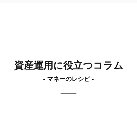
資産運用に役立つコラム
- マネーのレシピ -