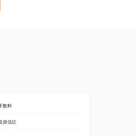
手数料
投資信託