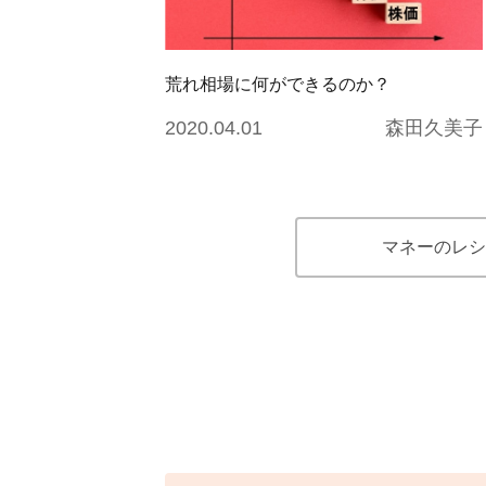
荒れ相場に何ができるのか？
2020.04.01
森田久美子
マネーのレシ