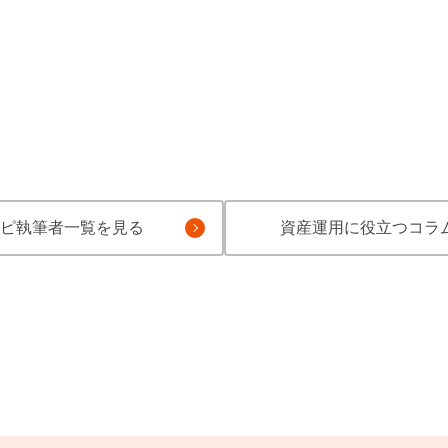
ピ執筆者一覧を見る
資産運用に役立つコラ