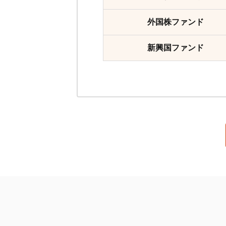
外国株ファンド
新興国ファンド