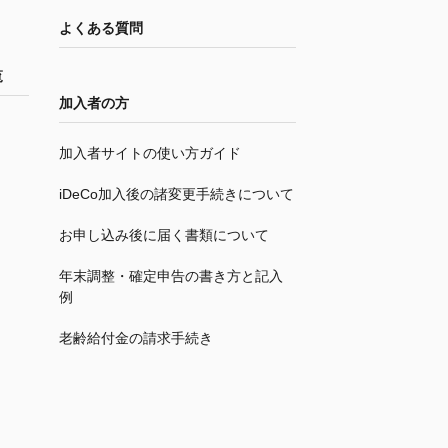
よくある質問
覧
加入者の方
加入者サイトの使い方ガイド
iDeCo
加入後の諸変更手続きについて
お申し込み後に届く書類について
年末調整・確定申告の書き方と記入
例
老齢給付金の請求手続き