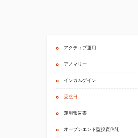
アクティブ運用
アノマリー
インカムゲイン
受渡日
運用報告書
オープンエンド型投資信託