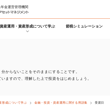
出年金運営管理機関
資産運用・資産形成について学ぶ
節税シミュレーション
、分からないことをそのままにすることです。
ていますので、理解した上で投資をはじめましょう。
産形成について学ぶ
金融・投資・資産運用に関する用語集
受渡日