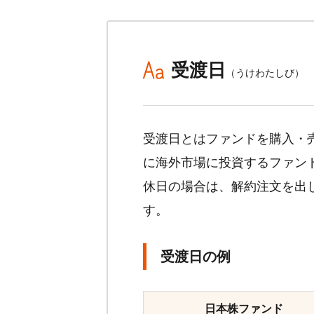
受渡日
（うけわたしび）
受渡日とはファンドを購入・
に海外市場に投資するファン
休日の場合は、解約注文を出
す。
受渡日の例
日本株ファンド