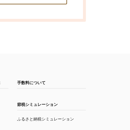
ぶ
手数料について
節税シミュレーション
ふるさと納税シミュレーション