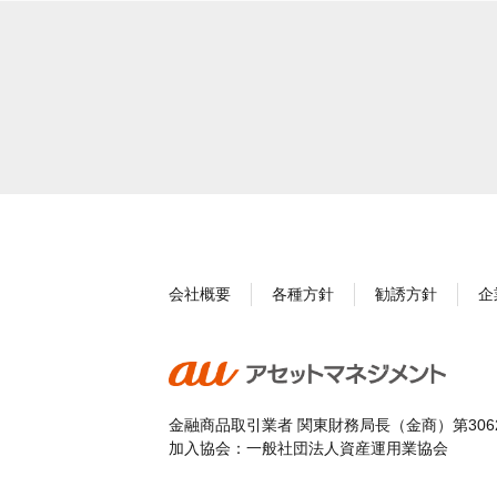
会社概要
各種方針
勧誘方針
企
金融商品取引業者 関東財務局長（金商）第306
加入協会：一般社団法人資産運用業協会