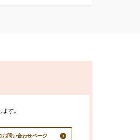
します。
のお問い合わせページ