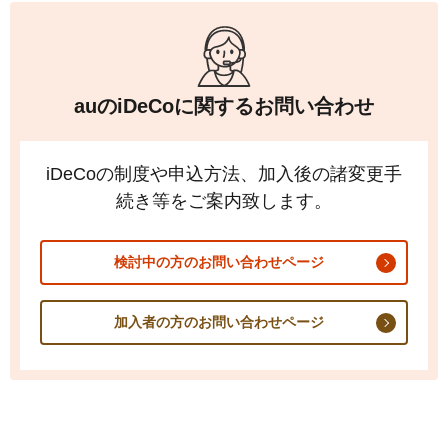
auの
iDeCo
に関するお問い合わせ
iDeCo
の制度や申込方法、加入後の諸変更手
続き等をご案内致します。
検討中の方のお問い合わせページ
加入者の方のお問い合わせページ