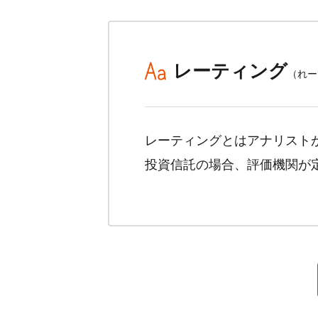
レーティング
（れー
レーティングとはアナリスト
投資信託の場合、評価機関が