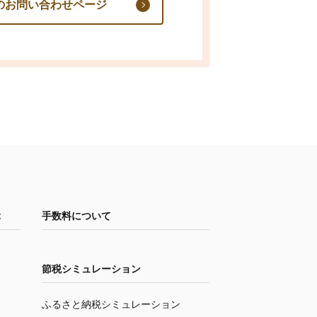
のお問い合わせページ
ぶ
手数料について
節税シミュレーション
ふるさと納税シミュレーション