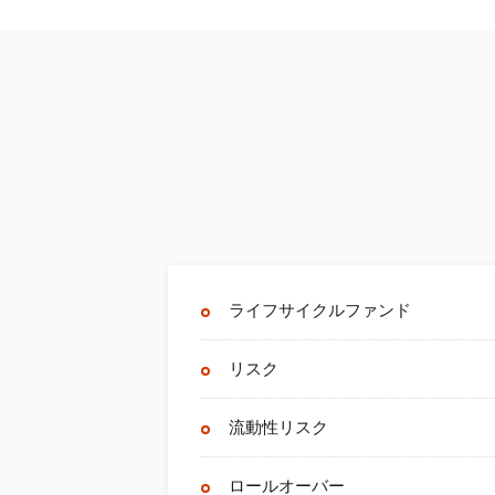
ライフサイクルファンド
リスク
流動性リスク
ロールオーバー