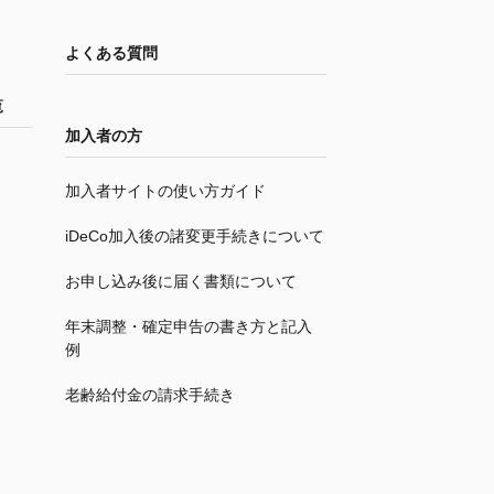
よくある質問
覧
加入者の方
加入者サイトの使い方ガイド
iDeCo
加入後の諸変更手続きについて
お申し込み後に届く書類について
年末調整・確定申告の書き方と記入
例
老齢給付金の請求手続き