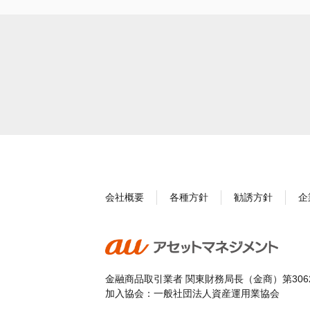
会社概要
各種方針
勧誘方針
企
金融商品取引業者 関東財務局長（金商）第306
加入協会：一般社団法人資産運用業協会