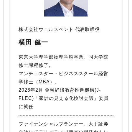
株式会社ウェルスペント 代表取締役
横田 健一
東京大学理学部物理学科卒業。同大学院
修士課程修了。
マンチェスター・ビジネススクール経営
学修士（MBA）。
2026年2月 金融経済教育推進機構(J-
FLEC)「家計の見える化検討会議」委員
に就任
ファイナンシャルプランナー。大手証券