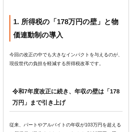
1. 所得税の「178万円の壁」と物
価連動制の導入
今回の改正の中でも大きなインパクトを与えるのが、
現役世代の負担を軽減する所得税改革です。
令和7年度改正に続き、年収の壁は「178
万円」まで引き上げ
従来、パートやアルバイトの年収が103万円を超える