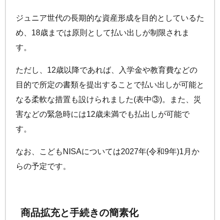
ジュニア世代の長期的な資産形成を目的としているた
め、18歳までは原則として払い出しが制限されま
す。
ただし、12歳以降であれば、入学金や教育費などの
目的で所定の書類を提出することで払い出しが可能と
なる柔軟な措置も設けられました(表中③)。また、災
害などの緊急時には12歳未満でも払出しが可能で
す。
なお、こどもNISAについては2027年(令和9年)1月か
らの予定です。
商品拡充と手続きの簡素化