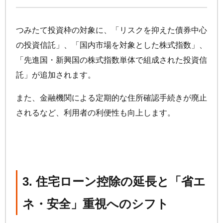
つみたて投資枠の対象に、「リスクを抑えた債券中心
の投資信託」、「国内市場を対象とした株式指数」、
「先進国・新興国の株式指数単体で組成された投資信
託」が追加されます。
また、金融機関による定期的な住所確認手続きが廃止
されるなど、利用者の利便性も向上します。
3. 住宅ローン控除の延長と「省エ
ネ・安全」重視へのシフト