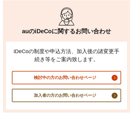
auの
iDeCo
に関するお問い合わせ
iDeCo
の制度や申込方法、加入後の諸変更手
続き等をご案内致します。
検討中の方のお問い合わせページ
加入者の方のお問い合わせページ