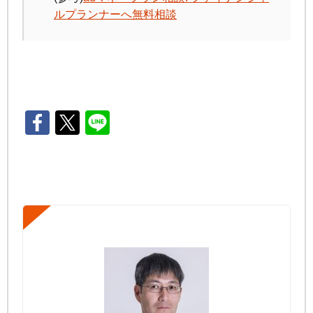
ルプランナーへ無料相談