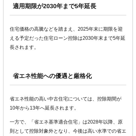
適用期限が2030年まで5年延長
住宅価格の高騰などを踏まえ、2025年末に期限を迎
える予定だった住宅ローン控除は2030年末まで5年延
長されます。
省エネ性能への優遇と厳格化
省エネ性能の高い中古住宅については、控除期間が
10年から13年へ延長されます。
一方で、「省エネ基準適合住宅」は2028年以降、原
則として控除対象外となり、今後は高い水準での省エ