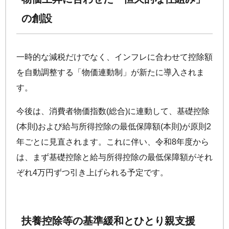
の創設
一時的な減税だけでなく、インフレに合わせて控除額
を自動調整する「物価連動制」が新たに導入されま
す。
今後は、消費者物価指数(総合)に連動して、基礎控除
(本則)および給与所得控除の最低保障額(本則)が原則2
年ごとに見直されます。これに伴い、令和8年度から
は、まず基礎控除と給与所得控除の最低保障額がそれ
ぞれ4万円ずつ引き上げられる予定です。
扶養控除等の基準緩和とひとり親支援