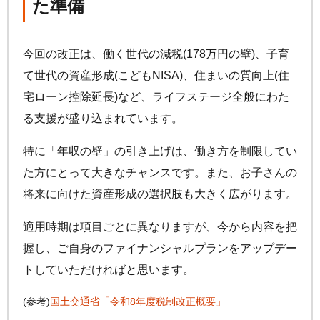
た準備
今回の改正は、働く世代の減税(178万円の壁)、子育
て世代の資産形成(こどもNISA)、住まいの質向上(住
宅ローン控除延長)など、ライフステージ全般にわた
る支援が盛り込まれています。
特に「年収の壁」の引き上げは、働き方を制限してい
た方にとって大きなチャンスです。また、お子さんの
将来に向けた資産形成の選択肢も大きく広がります。
適用時期は項目ごとに異なりますが、今から内容を把
握し、ご自身のファイナンシャルプランをアップデー
トしていただければと思います。
(参考)
国土交通省「令和8年度税制改正概要」