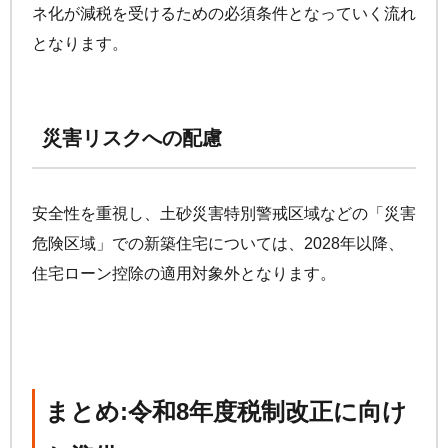
ネ化が減税を受けるための必須条件となっていく流れ
となります。
災害リスクへの配慮
安全性を重視し、土砂災害特別警戒区域などの「災害
危険区域」での新築住宅については、2028年以降、
住宅ローン控除の適用対象外となります。
まとめ:令和8年度税制改正に向け