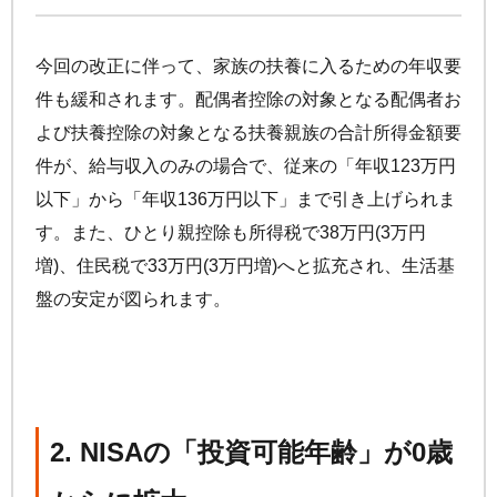
今回の改正に伴って、家族の扶養に入るための年収要
件も緩和されます。配偶者控除の対象となる配偶者お
よび扶養控除の対象となる扶養親族の合計所得金額要
件が、給与収入のみの場合で、従来の「年収123万円
以下」から「年収136万円以下」まで引き上げられま
す。また、ひとり親控除も所得税で38万円(3万円
増)、住民税で33万円(3万円増)へと拡充され、生活基
盤の安定が図られます。
2. NISAの「投資可能年齢」が0歳