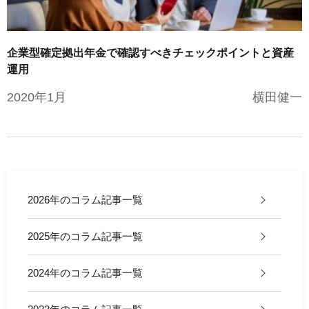
企業型確定拠出年金で確認すべきチェックポイントと資産
運用
2020年1月
横田健一
2026年のコラム記事一覧
2025年のコラム記事一覧
2024年のコラム記事一覧