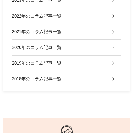
2023年のコラム記事一覧
2022年のコラム記事一覧
2021年のコラム記事一覧
2020年のコラム記事一覧
2019年のコラム記事一覧
2018年のコラム記事一覧