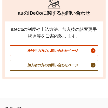
auの
iDeCo
に関するお問い合わせ
iDeCo
の制度や申込方法、加入後の諸変更手
続き等をご案内致します。
検討中の方のお問い合わせページ
加入者の方のお問い合わせページ