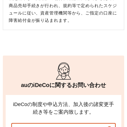
商品売却手続きが行われ、規約等で定められたスケジ
ュールに従い、資産管理機関等から、ご指定の口座に
障害給付金が振り込まれます。
auの
iDeCo
に関するお問い合わせ
iDeCo
の制度や申込方法、加入後の諸変更手
続き等をご案内致します。