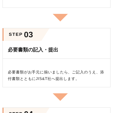
03
STEP
必要書類の記入・提出
必要書類がお手元に揃いましたら、ご記入のうえ、添
付書類とともにJIS&T社へ提出します。