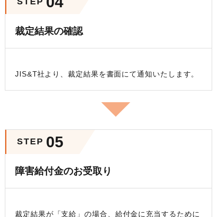
04
STEP
裁定結果の確認
JIS&T社より、裁定結果を書面にて通知いたします。
05
STEP
障害給付金のお受取り
裁定結果が「支給」の場合、給付金に充当するために