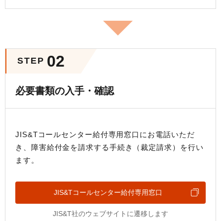
02
STEP
必要書類の入手・確認
JIS&Tコールセンター給付専用窓口にお電話いただ
き、障害給付金を請求する手続き（裁定請求）を行い
ます。
JIS&Tコールセンター給付専用窓口
JIS&T社のウェブサイトに遷移します