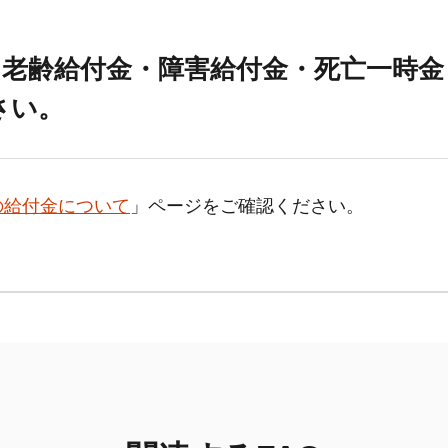
（老齢給付金・障害給付金・死亡一時金
さい。
の給付金について
」ページをご確認ください。