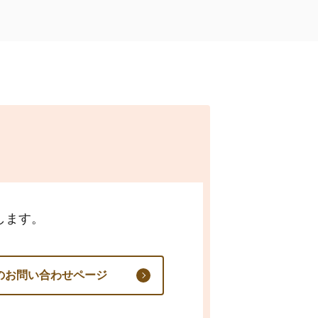
します。
のお問い合わせページ