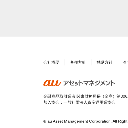
会社概要
各種方針
勧誘方針
企
金融商品取引業者 関東財務局長（金商）第306
加入協会：一般社団法人資産運用業協会
© au Asset Management Corporation, All Right