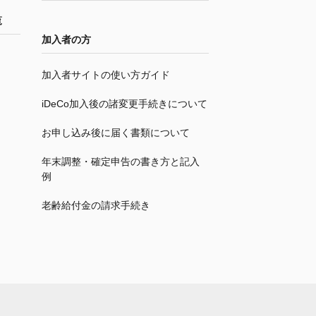
覧
加入者の方
加入者サイトの使い方ガイド
iDeCo
加入後の諸変更手続きについて
お申し込み後に届く書類について
年末調整・確定申告の書き方と記入
例
老齢給付金の請求手続き