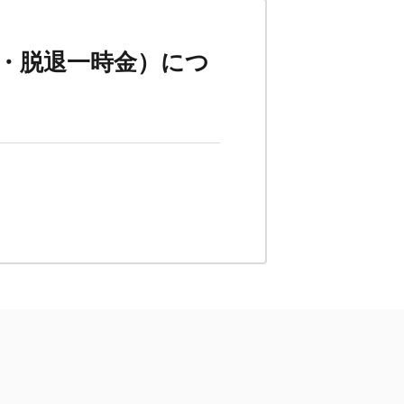
・脱退一時金）につ