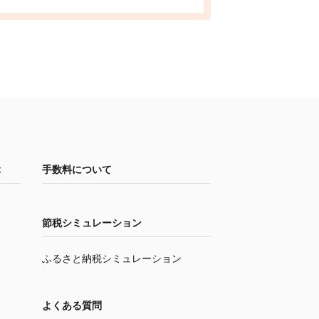
ぶ
手数料について
節税シミュレーション
ふるさと納税シミュレーション
よくある質問