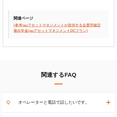
関連ページ
(参考)auアセットマネジメントが提供する企業型確定
拠出年金(auアセットマネジメントDCプラン)
関連するFAQ
オペレーターと電話で話したいです。