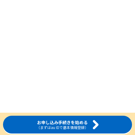
お申し込み手続きを始める
（まずはau IDで基本情報登録）