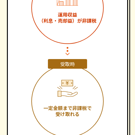
運用収益
（利息・売却益）が非課税
受取時
一定金額まで非課税で
受け取れる