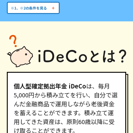
※1、※2の条件を見る
個人型確定拠出年金 iDeCo
は、毎月
5,000円から積み立てを行い、自分で選
んだ金融商品で運用しながら老後資金
を蓄えることができます。積み立て運
用してきた資産は、原則60歳以降に受
け取ることができます。