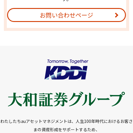
お問い合わせページ
わたしたちauアセットマネジメントは、人生100年時代におけるお客さ
まの資産形成をサポートするため、