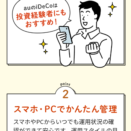
スマホやPCからいつでも運用状況の確
認ができて安心です。運用スタイルの見