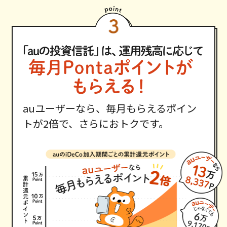
auユーザーなら、毎月もらえるポイン
トが2倍で、さらにおトクです。