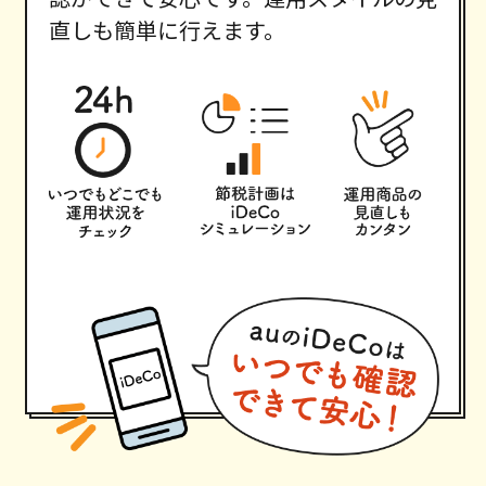
直しも簡単に行えます。