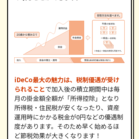
iDeCo最大の魅力は、税制優遇が受け
られること
で加入後の積立期間中は毎
月の掛金額全額が「所得控除」となり
所得税・住民税が安くなったり、資産
運用時にかかる税金が0円などの優遇制
度があります。そのため早く始めるほ
ど節税効果が大きくなります！