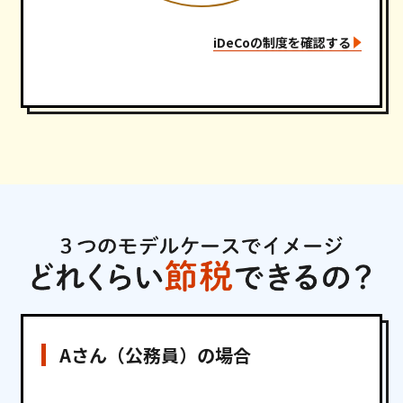
iDeCoの制度を確認する
Aさん（公務員）の場合