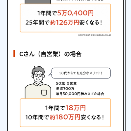
Cさん（自営業）の場合