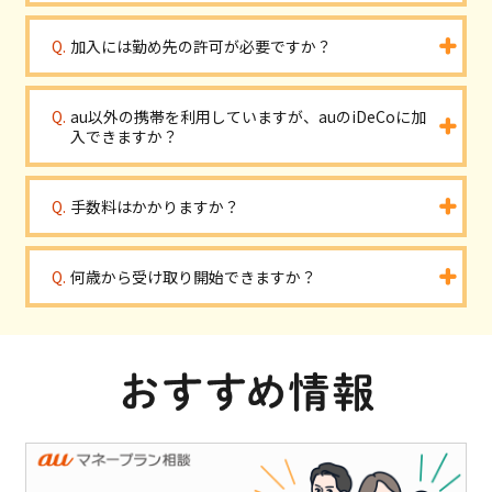
加入には勤め先の許可が必要ですか？
au以外の携帯を利用していますが、auのiDeCoに加
入できますか？
手数料はかかりますか？
何歳から受け取り開始できますか？