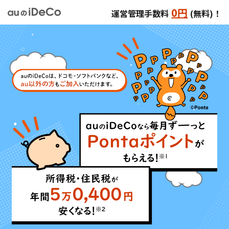
0円
運営管理手数料
(無料)！