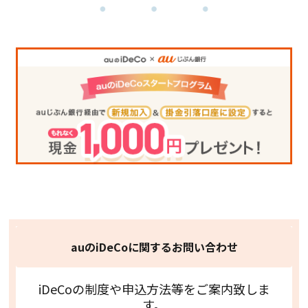
auのiDeCoに関するお問い合わせ
iDeCoの制度や申込方法等をご案内致しま
す。