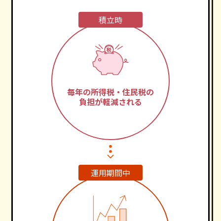
積立時
毎年の所得税・住民税の
負担が軽減される
運用期間中