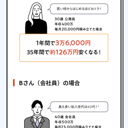
Bさん（会社員）の場合