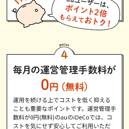
運用を続ける上でコストを低く抑える
ことも重要なポイントです。運営管理手
数料が0円(無料)のauのiDeCoでは、コ
ストを気にせず安心してご利用いただ