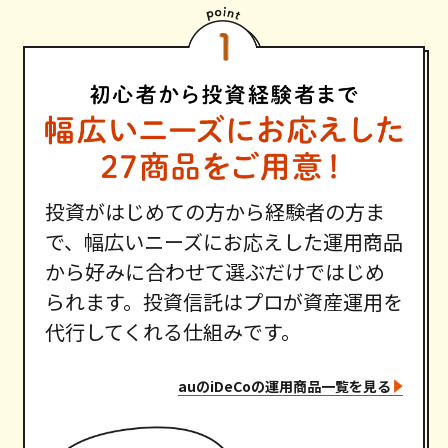
投資がはじめての方から経験者の方ま
で、幅広いニーズにお応えした運用商品
から好みに合わせて選ぶだけではじめ
られます。投資信託はプロが資産運用を
代行してくれる仕組みです。
auのiDeCoの運用商品一覧を見る