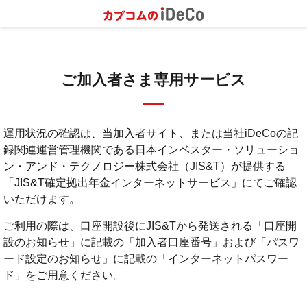
ご加入者さま専用サービス
運用状況の確認は、当加入者サイト、または当社iDeCoの記
録関連運営管理機関である日本インベスター・ソリューショ
ン・アンド・テクノロジー株式会社（JIS&T）が提供する
「JIS&T確定拠出年金インターネットサービス」にてご確認
いただけます。
ご利用の際は、口座開設後にJIS&Tから発送される「口座開
設のお知らせ」に記載の「加入者口座番号」および「パスワ
ード設定のお知らせ」に記載の「インターネットパスワー
ド」をご用意ください。